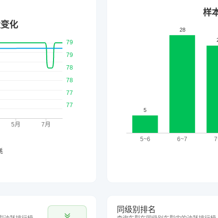
同级别排名