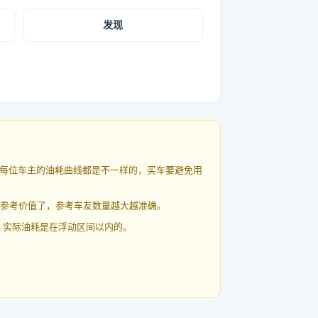
发现
每位车主的油耗曲线都是不一样的，买车要避免用
有参考价值了，参考车友数量越大越准确。
 实际油耗是在浮动区间以内的。