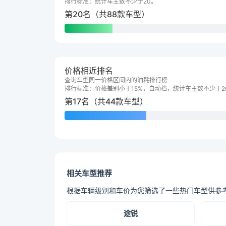
排行标准：统计车主数不少于20。
第20名（共88款车型）
价格相近排名
查询车型同一价格区间内的油耗排行榜
排行标准：价格差别小于15%，自动档，统计车主数不少于2
第17名（共44款车型）
相关车型推荐
根据车辆级别和车价为您筛选了一些热门车型供参
途锐