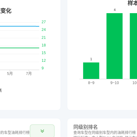
同级别排名
合的车型油耗排行榜
查询车型在同级别车型内的油耗排行榜