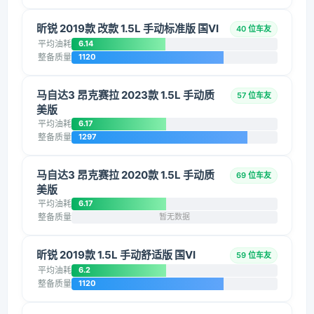
昕锐 2019款 改款 1.5L 手动标准版 国VI
40 位车友
平均油耗
6.14
整备质量
1120
马自达3 昂克赛拉 2023款 1.5L 手动质
57 位车友
美版
平均油耗
6.17
整备质量
1297
马自达3 昂克赛拉 2020款 1.5L 手动质
69 位车友
美版
平均油耗
6.17
整备质量
暂无数据
昕锐 2019款 1.5L 手动舒适版 国VI
59 位车友
平均油耗
6.2
整备质量
1120