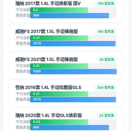
瑞纳 2017款 1.4L 手动焕新版 国V
150 位车友
平均油耗
6.2
整备质量
990
威驰FS 2017款 1.5L 手动锋驰版
195 位车友
平均油耗
6.21
整备质量
1070
威驰FS 2021款 1.5L 手动锋驰版
36 位车友
平均油耗
6.21
整备质量
1085
悦纳 2016款 1.4L 手动炫酷版GLS
354 位车友
平均油耗
6.21
整备质量
1075
瑞纳 2020款 1.4L 手动GLS焕彩版
25 位车友
平均油耗
6.23
整备质量
990