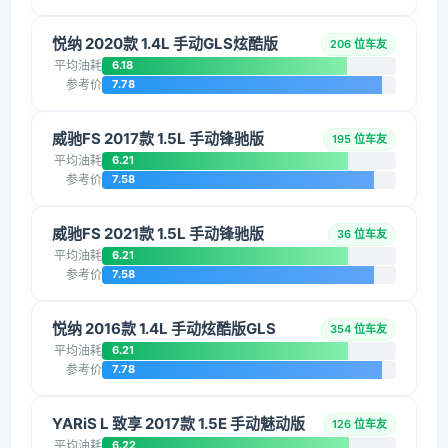
悦纳 2020款 1.4L 手动GLS炫酷版
206 位车友
平均油耗
6.18
参考价
7.78
威驰FS 2017款 1.5L 手动锋驰版
195 位车友
平均油耗
6.21
参考价
7.58
威驰FS 2021款 1.5L 手动锋驰版
36 位车友
平均油耗
6.21
参考价
7.58
悦纳 2016款 1.4L 手动炫酷版GLS
354 位车友
平均油耗
6.21
参考价
7.78
YARiS L 致享 2017款 1.5E 手动魅动版
126 位车友
平均油耗
6.22