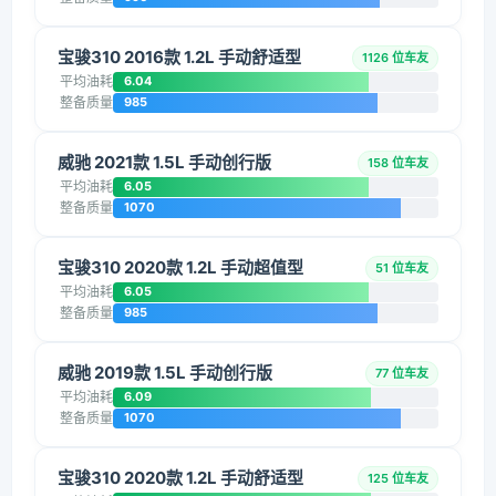
宝骏310 2016款 1.2L 手动舒适型
1126 位车友
平均油耗
6.04
整备质量
985
威驰 2021款 1.5L 手动创行版
158 位车友
平均油耗
6.05
整备质量
1070
宝骏310 2020款 1.2L 手动超值型
51 位车友
平均油耗
6.05
整备质量
985
威驰 2019款 1.5L 手动创行版
77 位车友
平均油耗
6.09
整备质量
1070
宝骏310 2020款 1.2L 手动舒适型
125 位车友