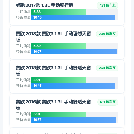
威驰 2017款 1.3L 手动锐行版
421 位车友
平均油耗
5.88
整备质量
1045
赛欧 2018款 赛欧3 1.5L 手动理想天窗
204 位车友
版
平均油耗
5.89
整备质量
1067
赛欧 2018款 赛欧3 1.3L 手动舒适天窗
268 位车友
版
平均油耗
5.91
整备质量
1045
赛欧 2016款 赛欧3 1.3L 手动舒适天窗
611 位车友
版
平均油耗
5.91
整备质量
1057