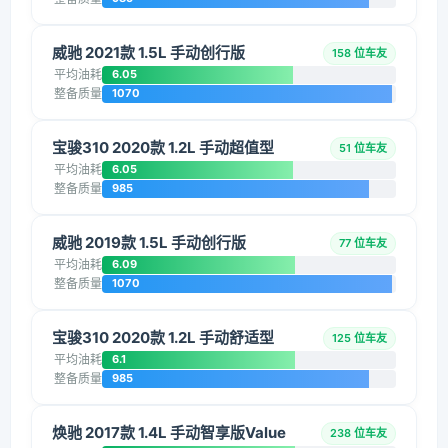
威驰 2021款 1.5L 手动创行版
158 位车友
平均油耗
6.05
整备质量
1070
宝骏310 2020款 1.2L 手动超值型
51 位车友
平均油耗
6.05
整备质量
985
威驰 2019款 1.5L 手动创行版
77 位车友
平均油耗
6.09
整备质量
1070
宝骏310 2020款 1.2L 手动舒适型
125 位车友
平均油耗
6.1
整备质量
985
焕驰 2017款 1.4L 手动智享版Value
238 位车友