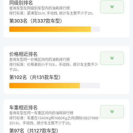
同级别排名
查询车型在同级别车型内的油耗排行榜
排行标准：紧凑型SUV, 手动挡, 统计车主数不少于20。
第303名（共337款车型）
价格相近排名
查询车型同一价格区间内的油耗排行榜
排行标准：价格差别小于15%，手动挡，统计车主数不少
于20。
第102名（共131款车型）
车重相近排名
查询车型在同一车重区间内的油耗排行榜
排行标准：车重在1540Kg和1660Kg之间(国标GB27999-
2014)、手动挡、统计车主数不少于20。
第97名（共127款车型）