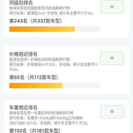
同级别排名
查询车型在同级别车型内的油耗排行榜
排行标准：紧凑型SUV, 手动挡, 统计车主数不少于20。
第243名（共337款车型）
价格相近排名
查询车型同一价格区间内的油耗排行榜
排行标准：价格差别小于15%，手动挡，统计车主数不少
于20。
第65名（共112款车型）
车重相近排名
查询车型在同一车重区间内的油耗排行榜
排行标准：车重在1430Kg和1540Kg之间(国标
GB27999-2014)、手动挡、统计车主数不少于20。
第150名（共181款车型）