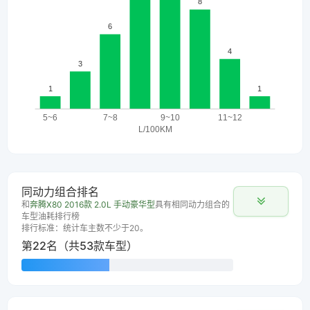
同动力组合排名
和
奔腾X80 2016款 2.0L 手动豪华型
具有相同动力组合的
车型油耗排行榜
排行标准：统计车主数不少于20。
第22名（共53款车型）