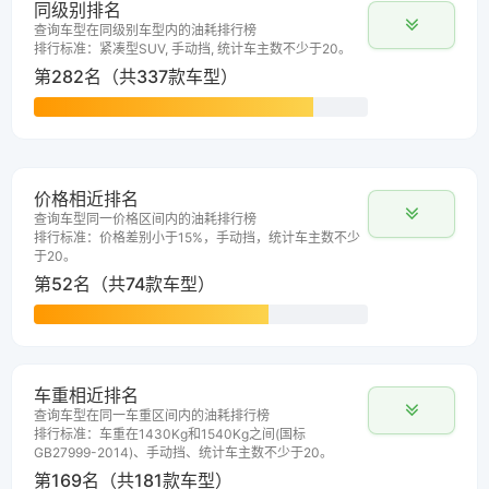
同级别排名
查询车型在同级别车型内的油耗排行榜
排行标准：紧凑型SUV, 手动挡, 统计车主数不少于20。
第282名（共337款车型）
价格相近排名
查询车型同一价格区间内的油耗排行榜
排行标准：价格差别小于15%，手动挡，统计车主数不少
于20。
第52名（共74款车型）
车重相近排名
查询车型在同一车重区间内的油耗排行榜
排行标准：车重在1430Kg和1540Kg之间(国标
GB27999-2014)、手动挡、统计车主数不少于20。
第169名（共181款车型）