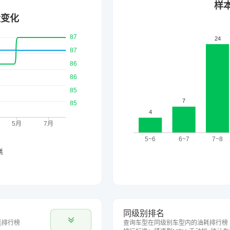
同级别排名
耗排行榜
查询车型在同级别车型内的油耗排行榜