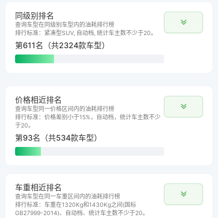
同级别排名
查询车型在同级别车型内的油耗排行榜
排行标准：紧凑型SUV, 自动档, 统计车主数不少于20。
第611名（共2324款车型）
价格相近排名
查询车型同一价格区间内的油耗排行榜
排行标准：价格差别小于15%，自动档，统计车主数不少
于20。
第93名（共534款车型）
车重相近排名
查询车型在同一车重区间内的油耗排行榜
排行标准：车重在1320Kg和1430Kg之间(国标
GB27999-2014)、自动档、统计车主数不少于20。