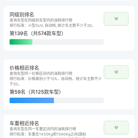
同级别排名
查询车型在同级别车型内的油耗排行榜
排行标准：小型SUV, 自动档, 统计车主数不少于20。
第139名（共574款车型）
价格相近排名
查询车型同一价格区间内的油耗排行榜
排行标准：价格差别小于15%，自动档，统计车主数不少
于20。
第59名（共125款车型）
车重相近排名
查询车型在同一车重区间内的油耗排行榜
排行标准：车重在1430Kg和1540Kg之间(国标