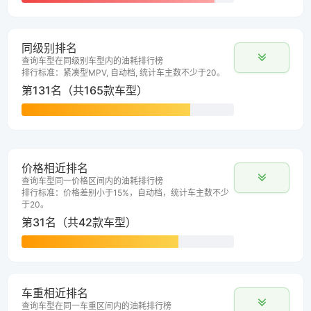
同级别排名
查询车型在同级别车型内的油耗排行榜
排行标准：紧凑型MPV, 自动档, 统计车主数不少于20。
第131名（共165款车型）
价格相近排名
查询车型同一价格区间内的油耗排行榜
排行标准：价格差别小于15%，自动档，统计车主数不少
于20。
第31名（共42款车型）
车重相近排名
查询车型在同一车重区间内的油耗排行榜