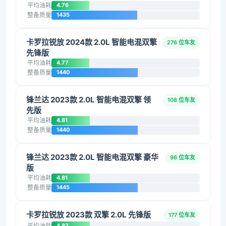
平均油耗
4.76
整备质量
1435
卡罗拉锐放 2024款 2.0L 智能电混双擎
276 位车友
先锋版
平均油耗
4.77
整备质量
1440
锋兰达 2023款 2.0L 智能电混双擎 领
108 位车友
先版
平均油耗
4.81
整备质量
1440
锋兰达 2023款 2.0L 智能电混双擎 豪华
96 位车友
版
平均油耗
4.81
整备质量
1445
卡罗拉锐放 2023款 双擎 2.0L 先锋版
177 位车友
平均油耗
4.82