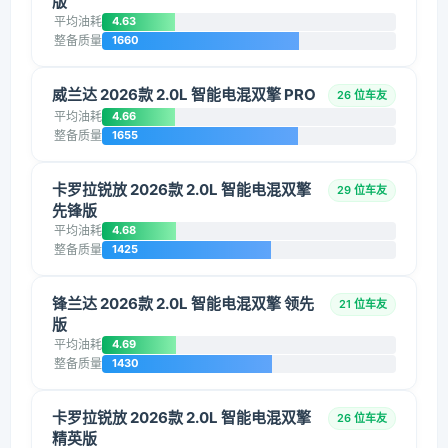
版
平均油耗
4.63
整备质量
1660
威兰达 2026款 2.0L 智能电混双擎 PRO
26 位车友
平均油耗
4.66
整备质量
1655
卡罗拉锐放 2026款 2.0L 智能电混双擎
29 位车友
先锋版
平均油耗
4.68
整备质量
1425
锋兰达 2026款 2.0L 智能电混双擎 领先
21 位车友
版
平均油耗
4.69
整备质量
1430
卡罗拉锐放 2026款 2.0L 智能电混双擎
26 位车友
精英版