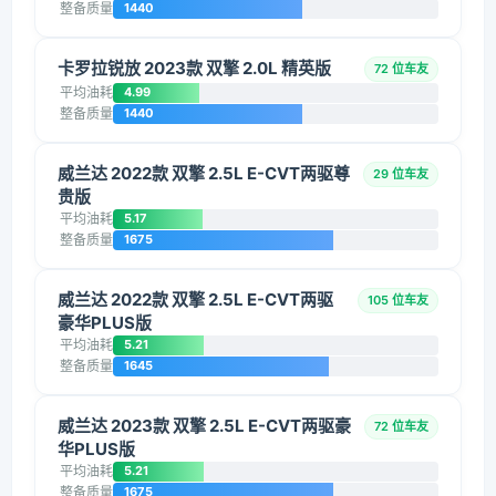
整备质量
1440
卡罗拉锐放 2023款 双擎 2.0L 精英版
72 位车友
平均油耗
4.99
整备质量
1440
威兰达 2022款 双擎 2.5L E-CVT两驱尊
29 位车友
贵版
平均油耗
5.17
整备质量
1675
威兰达 2022款 双擎 2.5L E-CVT两驱
105 位车友
豪华PLUS版
平均油耗
5.21
整备质量
1645
威兰达 2023款 双擎 2.5L E-CVT两驱豪
72 位车友
华PLUS版
平均油耗
5.21
整备质量
1675