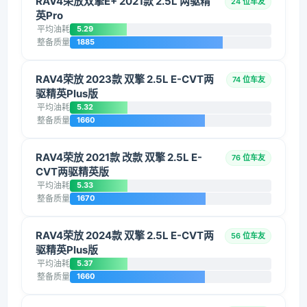
RAV4荣放双擎E+ 2021款 2.5L 两驱精
24 位车友
英Pro
平均油耗
5.29
整备质量
1885
RAV4荣放 2023款 双擎 2.5L E-CVT两
74 位车友
驱精英Plus版
平均油耗
5.32
整备质量
1660
RAV4荣放 2021款 改款 双擎 2.5L E-
76 位车友
CVT两驱精英版
平均油耗
5.33
整备质量
1670
RAV4荣放 2024款 双擎 2.5L E-CVT两
56 位车友
驱精英Plus版
平均油耗
5.37
整备质量
1660