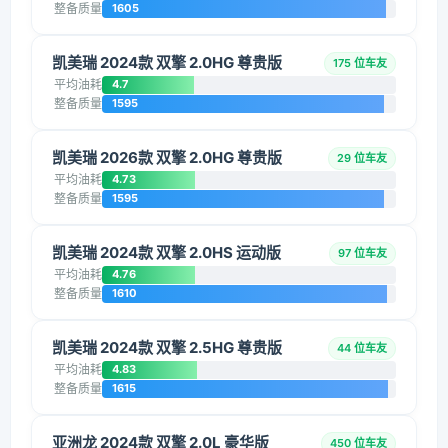
整备质量
1605
凯美瑞 2024款 双擎 2.0HG 尊贵版
175 位车友
平均油耗
4.7
整备质量
1595
凯美瑞 2026款 双擎 2.0HG 尊贵版
29 位车友
平均油耗
4.73
整备质量
1595
凯美瑞 2024款 双擎 2.0HS 运动版
97 位车友
平均油耗
4.76
整备质量
1610
凯美瑞 2024款 双擎 2.5HG 尊贵版
44 位车友
平均油耗
4.83
整备质量
1615
亚洲龙 2024款 双擎 2.0L 豪华版
450 位车友