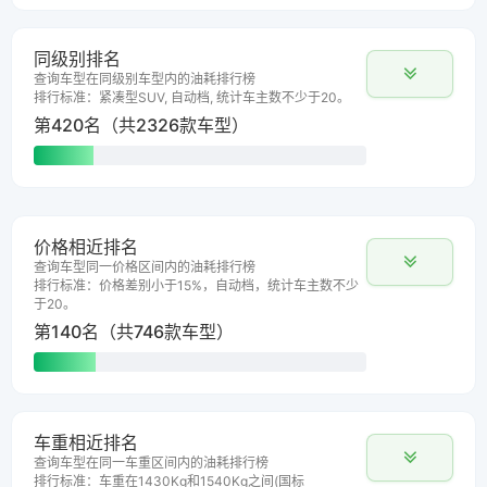
同级别排名
查询车型在同级别车型内的油耗排行榜
排行标准：紧凑型SUV, 自动档, 统计车主数不少于20。
第420名（共2326款车型）
价格相近排名
查询车型同一价格区间内的油耗排行榜
排行标准：价格差别小于15%，自动档，统计车主数不少
于20。
第140名（共746款车型）
车重相近排名
查询车型在同一车重区间内的油耗排行榜
排行标准：车重在1430Kg和1540Kg之间(国标