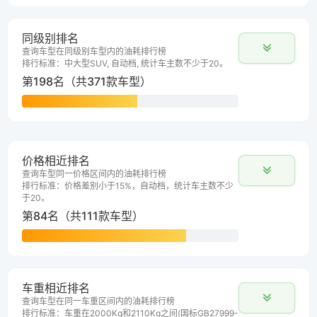
同级别排名
查询车型在同级别车型内的油耗排行榜
排行标准：中大型SUV, 自动档, 统计车主数不少于20。
第198名（共371款车型）
价格相近排名
查询车型同一价格区间内的油耗排行榜
排行标准：价格差别小于15%，自动档，统计车主数不少
于20。
第84名（共111款车型）
车重相近排名
查询车型在同一车重区间内的油耗排行榜
排行标准：车重在2000Kg和2110Kg之间(国标GB27999-