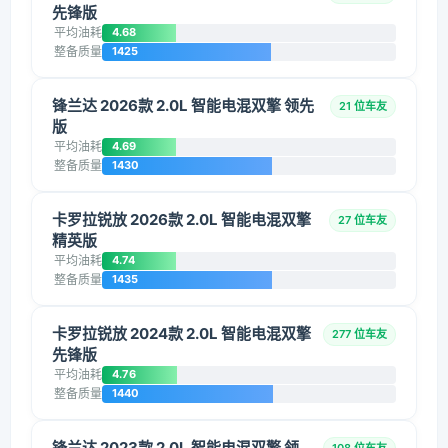
先锋版
平均油耗
4.68
整备质量
1425
锋兰达 2026款 2.0L 智能电混双擎 领先
21 位车友
版
平均油耗
4.69
整备质量
1430
卡罗拉锐放 2026款 2.0L 智能电混双擎
27 位车友
精英版
平均油耗
4.74
整备质量
1435
卡罗拉锐放 2024款 2.0L 智能电混双擎
277 位车友
先锋版
平均油耗
4.76
整备质量
1440
锋兰达 2023款 2.0L 智能电混双擎 领