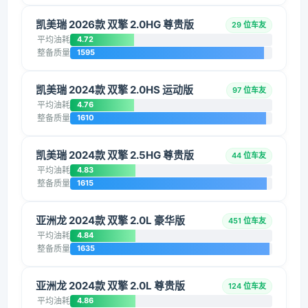
凯美瑞 2026款 双擎 2.0HG 尊贵版
29 位车友
平均油耗
4.72
整备质量
1595
凯美瑞 2024款 双擎 2.0HS 运动版
97 位车友
平均油耗
4.76
整备质量
1610
凯美瑞 2024款 双擎 2.5HG 尊贵版
44 位车友
平均油耗
4.83
整备质量
1615
亚洲龙 2024款 双擎 2.0L 豪华版
451 位车友
平均油耗
4.84
整备质量
1635
亚洲龙 2024款 双擎 2.0L 尊贵版
124 位车友
平均油耗
4.86