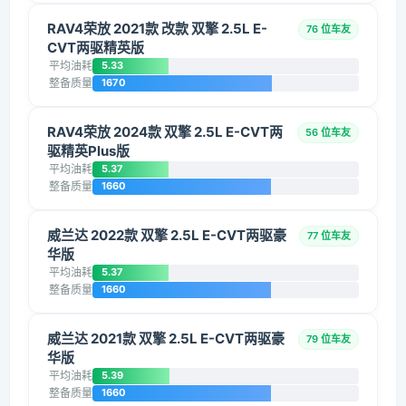
RAV4荣放 2021款 改款 双擎 2.5L E-
76 位车友
CVT两驱精英版
平均油耗
5.33
整备质量
1670
RAV4荣放 2024款 双擎 2.5L E-CVT两
56 位车友
驱精英Plus版
平均油耗
5.37
整备质量
1660
威兰达 2022款 双擎 2.5L E-CVT两驱豪
77 位车友
华版
平均油耗
5.37
整备质量
1660
威兰达 2021款 双擎 2.5L E-CVT两驱豪
79 位车友
华版
平均油耗
5.39
整备质量
1660