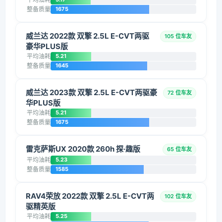
整备质量
1675
威兰达 2022款 双擎 2.5L E-CVT两驱
105 位车友
豪华PLUS版
平均油耗
5.21
整备质量
1645
威兰达 2023款 双擎 2.5L E-CVT两驱豪
72 位车友
华PLUS版
平均油耗
5.21
整备质量
1675
雷克萨斯UX 2020款 260h 探·趣版
65 位车友
平均油耗
5.23
整备质量
1585
RAV4荣放 2022款 双擎 2.5L E-CVT两
102 位车友
驱精英版
平均油耗
5.25