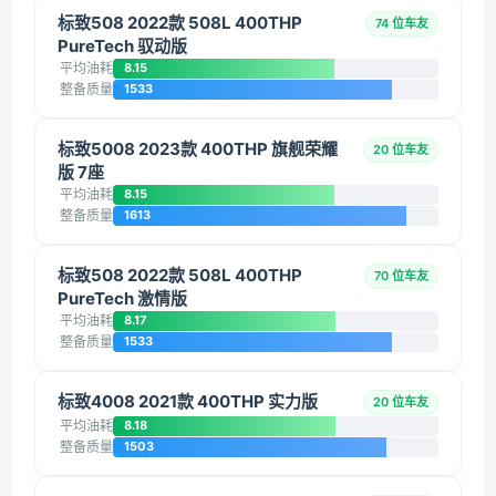
标致508 2022款 508L 400THP
74 位车友
PureTech 驭动版
平均油耗
8.15
整备质量
1533
标致5008 2023款 400THP 旗舰荣耀
20 位车友
版 7座
平均油耗
8.15
整备质量
1613
标致508 2022款 508L 400THP
70 位车友
PureTech 激情版
平均油耗
8.17
整备质量
1533
标致4008 2021款 400THP 实力版
20 位车友
平均油耗
8.18
整备质量
1503