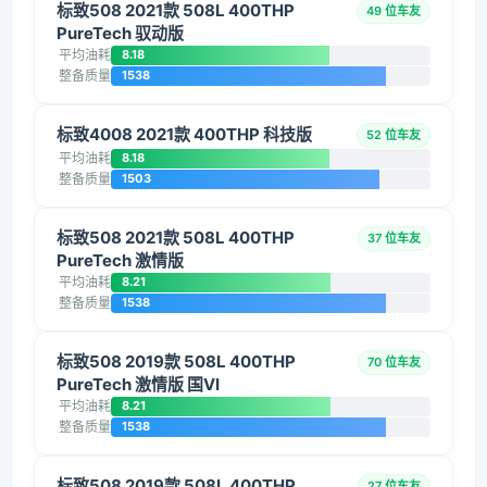
标致508 2021款 508L 400THP
49 位车友
PureTech 驭动版
平均油耗
8.18
整备质量
1538
标致4008 2021款 400THP 科技版
52 位车友
平均油耗
8.18
整备质量
1503
标致508 2021款 508L 400THP
37 位车友
PureTech 激情版
平均油耗
8.21
整备质量
1538
标致508 2019款 508L 400THP
70 位车友
PureTech 激情版 国VI
平均油耗
8.21
整备质量
1538
标致508 2019款 508L 400THP
27 位车友