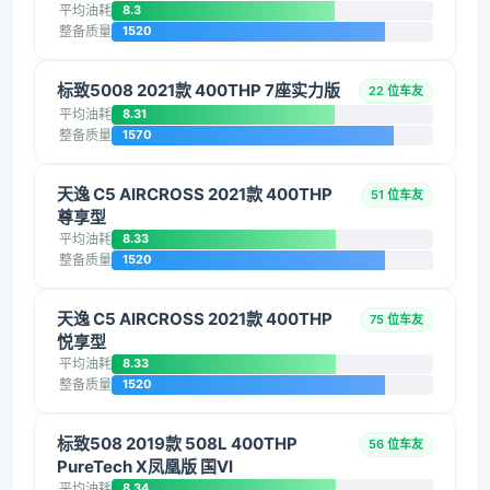
平均油耗
8.3
整备质量
1520
标致5008 2021款 400THP 7座实力版
22 位车友
平均油耗
8.31
整备质量
1570
天逸 C5 AIRCROSS 2021款 400THP
51 位车友
尊享型
平均油耗
8.33
整备质量
1520
天逸 C5 AIRCROSS 2021款 400THP
75 位车友
悦享型
平均油耗
8.33
整备质量
1520
标致508 2019款 508L 400THP
56 位车友
PureTech X凤凰版 国VI
平均油耗
8.34