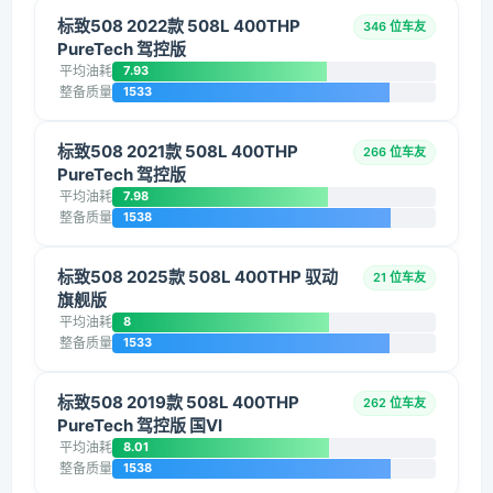
标致508 2022款 508L 400THP
346 位车友
PureTech 驾控版
平均油耗
7.93
整备质量
1533
标致508 2021款 508L 400THP
266 位车友
PureTech 驾控版
平均油耗
7.98
整备质量
1538
标致508 2025款 508L 400THP 驭动
21 位车友
旗舰版
平均油耗
8
整备质量
1533
标致508 2019款 508L 400THP
262 位车友
PureTech 驾控版 国VI
平均油耗
8.01
整备质量
1538