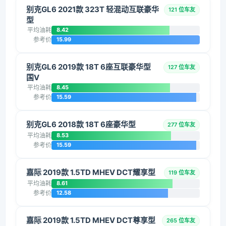
别克GL6 2021款 323T 轻混动互联豪华
121 位车友
型
平均油耗
8.42
参考价
15.99
别克GL6 2019款 18T 6座互联豪华型
127 位车友
国V
平均油耗
8.45
参考价
15.59
别克GL6 2018款 18T 6座豪华型
277 位车友
平均油耗
8.53
参考价
15.59
嘉际 2019款 1.5TD MHEV DCT耀享型
119 位车友
平均油耗
8.61
参考价
12.58
嘉际 2019款 1.5TD MHEV DCT尊享型
265 位车友