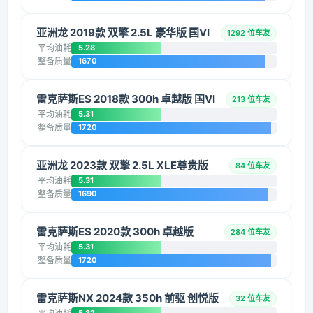
亚洲龙 2019款 双擎 2.5L 豪华版 国VI
1292 位车友
平均油耗
5.28
整备质量
1670
雷克萨斯ES 2018款 300h 卓越版 国VI
213 位车友
平均油耗
5.31
整备质量
1720
亚洲龙 2023款 双擎 2.5L XLE尊贵版
84 位车友
平均油耗
5.31
整备质量
1690
雷克萨斯ES 2020款 300h 卓越版
284 位车友
平均油耗
5.31
整备质量
1720
雷克萨斯NX 2024款 350h 前驱 创悦版
32 位车友