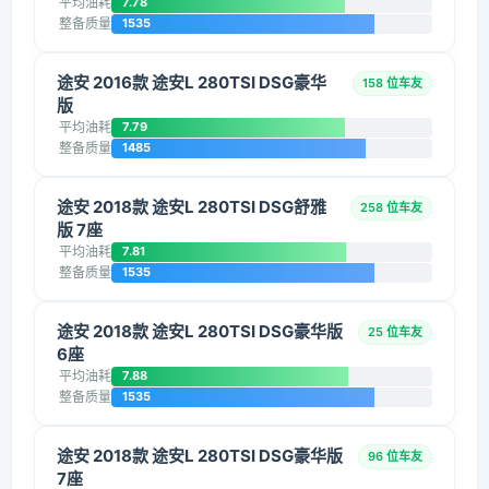
平均油耗
7.78
整备质量
1535
途安 2016款 途安L 280TSI DSG豪华
158 位车友
版
平均油耗
7.79
整备质量
1485
途安 2018款 途安L 280TSI DSG舒雅
258 位车友
版 7座
平均油耗
7.81
整备质量
1535
途安 2018款 途安L 280TSI DSG豪华版
25 位车友
6座
平均油耗
7.88
整备质量
1535
途安 2018款 途安L 280TSI DSG豪华版
96 位车友
7座