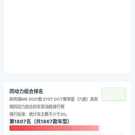
同动力组合排名
和
传祺M6 2021款 270T DCT尊享版（六座）
具有
相同动力组合的车型油耗排行榜
排行标准：统计车主数不少于20。
第1807名（共1867款车型）