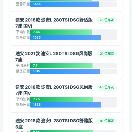
整备质量
1485
途安 2018款 途安L 280TSI DSG舒适版
76 位车友
7座 国VI
平均油耗
7.65
整备质量
1535
途安 2021款 途安L 280TSI DSG风尚版
21 位车友
7座
平均油耗
7.7
整备质量
1515
途安 2018款 途安L 280TSI DSG风尚版
40 位车友
7座 国V
平均油耗
7.75
整备质量
1535
途安 2018款 途安L 280TSI DSG舒雅版
41 位车友
6座