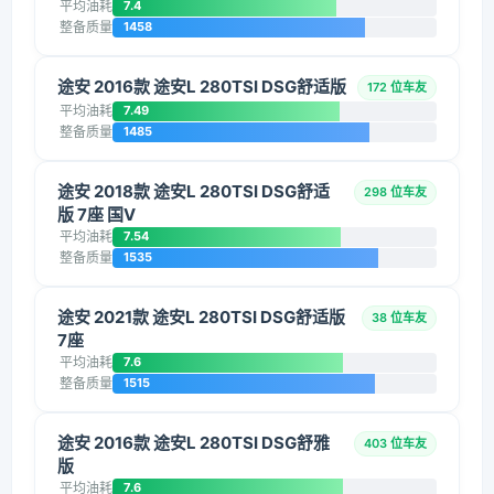
平均油耗
7.4
整备质量
1458
途安 2016款 途安L 280TSI DSG舒适版
172 位车友
平均油耗
7.49
整备质量
1485
途安 2018款 途安L 280TSI DSG舒适
298 位车友
版 7座 国V
平均油耗
7.54
整备质量
1535
途安 2021款 途安L 280TSI DSG舒适版
38 位车友
7座
平均油耗
7.6
整备质量
1515
途安 2016款 途安L 280TSI DSG舒雅
403 位车友
版
平均油耗
7.6