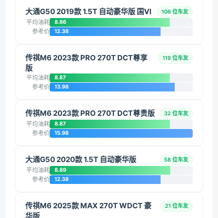
大通G50 2019款 1.5T 自动豪华版 国VI
106 位车友
平均油耗
8.86
参考价
12.38
传祺M6 2023款 PRO 270T DCT尊享
119 位车友
版
平均油耗
8.87
参考价
13.98
传祺M6 2023款 PRO 270T DCT尊贵版
32 位车友
平均油耗
8.87
参考价
15.98
大通G50 2020款 1.5T 自动豪华版
58 位车友
平均油耗
8.89
参考价
12.38
传祺M6 2025款 MAX 270T WDCT 豪
21 位车友
华版