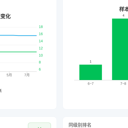
同级别排名