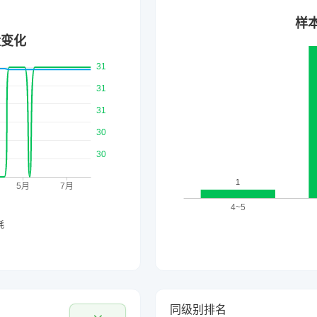
同级别排名