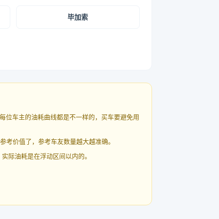
毕加索
每位车主的油耗曲线都是不一样的，买车要避免用
有参考价值了，参考车友数量越大越准确。
 实际油耗是在浮动区间以内的。