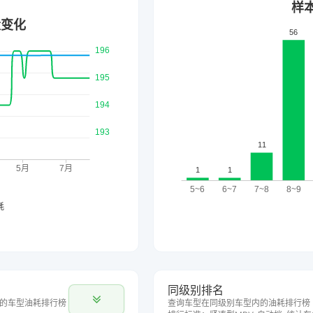
同级别排名
的车型油耗排行榜
查询车型在同级别车型内的油耗排行榜