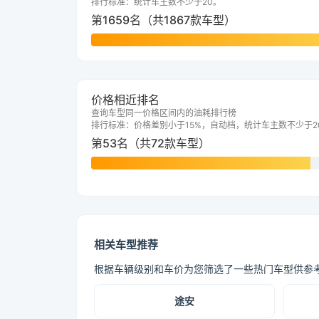
排行标准：统计车主数不少于20。
第1659名（共1867款车型）
价格相近排名
查询车型同一价格区间内的油耗排行榜
排行标准：价格差别小于15%，自动档，统计车主数不少于2
第53名（共72款车型）
相关车型推荐
根据车辆级别和车价为您筛选了一些热门车型供参
途安