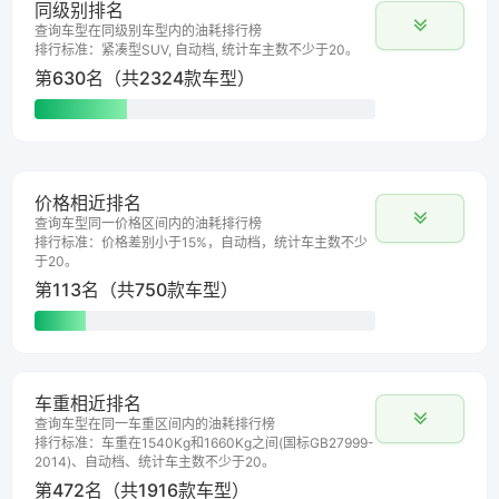
同级别排名
查询车型在同级别车型内的油耗排行榜
排行标准：紧凑型SUV, 自动档, 统计车主数不少于20。
第630名（共2324款车型）
价格相近排名
查询车型同一价格区间内的油耗排行榜
排行标准：价格差别小于15%，自动档，统计车主数不少
于20。
第113名（共750款车型）
车重相近排名
查询车型在同一车重区间内的油耗排行榜
排行标准：车重在1540Kg和1660Kg之间(国标GB27999-
2014)、自动档、统计车主数不少于20。
第472名（共1916款车型）