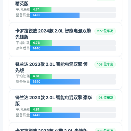
精英版
平均油耗
4.74
整备质量
1435
卡罗拉锐放 2024款 2.0L 智能电混双擎
277 位车友
先锋版
平均油耗
4.76
整备质量
1440
锋兰达 2023款 2.0L 智能电混双擎 领
108 位车友
先版
平均油耗
4.81
整备质量
1440
锋兰达 2023款 2.0L 智能电混双擎 豪华
96 位车友
版
平均油耗
4.81
整备质量
1445
卡罗拉锐放 2023款 双擎 2.0L 先锋版