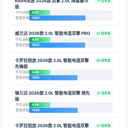
RAV4荣放 2026款 双擎 2.0L 两驱豪华
71 位车友
版
平均油耗
4.62
整备质量
1660
威兰达 2026款 2.0L 智能电混双擎 PRO
25 位车友
平均油耗
4.67
整备质量
1655
卡罗拉锐放 2026款 2.0L 智能电混双擎
29 位车友
先锋版
平均油耗
4.68
整备质量
1425
锋兰达 2026款 2.0L 智能电混双擎 领先
21 位车友
版
平均油耗
4.69
整备质量
1430
卡罗拉锐放 2026款 2.0L 智能电混双擎
27 位车友