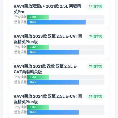
RAV4荣放双擎E+ 2021款 2.5L 两驱精
24 位车友
英Pro
平均油耗
5.29
整备质量
1885
RAV4荣放 2023款 双擎 2.5L E-CVT两
74 位车友
驱精英Plus版
平均油耗
5.32
整备质量
1660
RAV4荣放 2021款 改款 双擎 2.5L E-
76 位车友
CVT两驱精英版
平均油耗
5.33
整备质量
1670
RAV4荣放 2024款 双擎 2.5L E-CVT两
56 位车友
驱精英Plus版
平均油耗
5.37
整备质量
1660