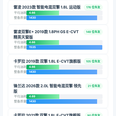
雷凌 2023款 智能电混双擎 1.8L 运动版
176 位车友
平均油耗
4.66
整备质量
1430
雷凌双擎E+ 2019款 1.8PH GS E-CVT
148 位车友
精英天窗版
平均油耗
4.66
整备质量
1535
卡罗拉 2019款 双擎 1.8L E-CVT旗舰版
105 位车友
平均油耗
4.66
整备质量
1430
锋兰达 2026款 2.0L 智能电混双擎 领先
21 位车友
版
平均油耗
4.69
整备质量
1430
卡罗拉 2021款 双擎 1.8L E-CVT旗舰版
90 位车友