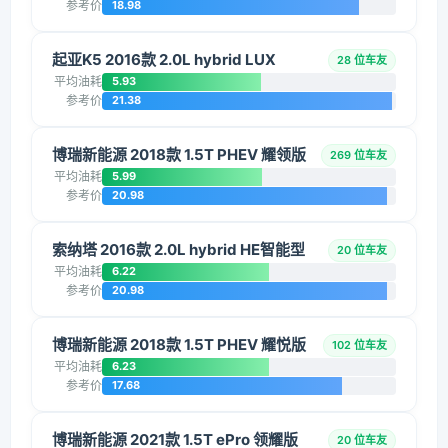
参考价
18.98
起亚K5 2016款 2.0L hybrid LUX
28 位车友
平均油耗
5.93
参考价
21.38
博瑞新能源 2018款 1.5T PHEV 耀领版
269 位车友
平均油耗
5.99
参考价
20.98
索纳塔 2016款 2.0L hybrid HE智能型
20 位车友
平均油耗
6.22
参考价
20.98
博瑞新能源 2018款 1.5T PHEV 耀悦版
102 位车友
平均油耗
6.23
参考价
17.68
博瑞新能源 2021款 1.5T ePro 领耀版
20 位车友