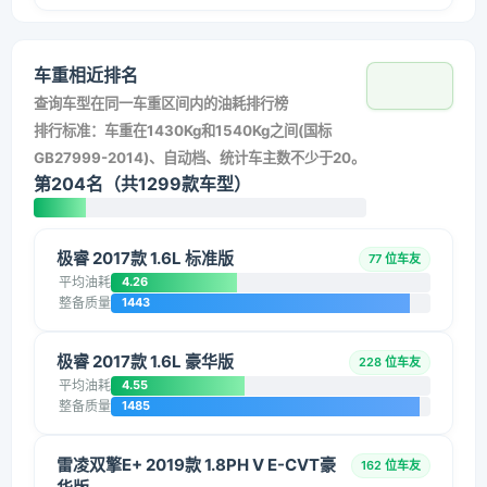
车重相近排名
查询车型在同一车重区间内的油耗排行榜
排行标准：车重在1430Kg和1540Kg之间(国标
GB27999-2014)、自动档、统计车主数不少于20。
第204名（共1299款车型）
极睿 2017款 1.6L 标准版
77 位车友
平均油耗
4.26
整备质量
1443
极睿 2017款 1.6L 豪华版
228 位车友
平均油耗
4.55
整备质量
1485
雷凌双擎E+ 2019款 1.8PH V E-CVT豪
162 位车友