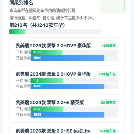
同级别排名
查询车型在同级别车型内的油耗排行榜
排行标准：中型车, 自动档, 统计车主数不少于20。
第212名（共1242款车型）
凯美瑞 2026款 双擎 2.0HGVP 豪华版
51 位车友
平均油耗
4.55
整备质量
1590
凯美瑞 2024款 双擎 2.0HGVP 豪华版
243 位车友
平均油耗
4.6
整备质量
1590
凯美瑞 2024款 双擎 2.0HE 精英版
62 位车友
平均油耗
4.67
整备质量
1585
凯美瑞 2026款 双擎 2.0HSE 运动Lite
153 位车友