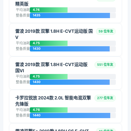
精英版
平均油耗
4.74
整备质量
1435
雷凌 2019款 双擎 1.8H E-CVT运动版 国
59 位车友
V
平均油耗
4.75
整备质量
1430
雷凌 2019款 双擎 1.8H E-CVT运动版
551 位车友
国VI
平均油耗
4.75
整备质量
1430
卡罗拉锐放 2024款 2.0L 智能电混双擎
277 位车友
先锋版
平均油耗
4.76
整备质量
1440