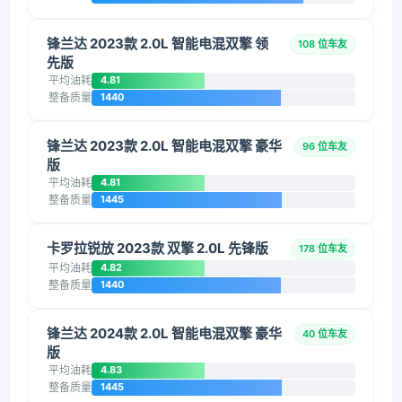
锋兰达 2023款 2.0L 智能电混双擎 领
108 位车友
先版
平均油耗
4.81
整备质量
1440
锋兰达 2023款 2.0L 智能电混双擎 豪华
96 位车友
版
平均油耗
4.81
整备质量
1445
卡罗拉锐放 2023款 双擎 2.0L 先锋版
178 位车友
平均油耗
4.82
整备质量
1440
锋兰达 2024款 2.0L 智能电混双擎 豪华
40 位车友
版
平均油耗
4.83
整备质量
1445