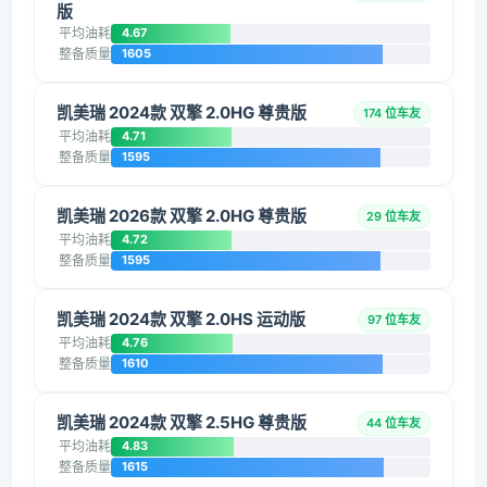
版
平均油耗
4.67
整备质量
1605
凯美瑞 2024款 双擎 2.0HG 尊贵版
174 位车友
平均油耗
4.71
整备质量
1595
凯美瑞 2026款 双擎 2.0HG 尊贵版
29 位车友
平均油耗
4.72
整备质量
1595
凯美瑞 2024款 双擎 2.0HS 运动版
97 位车友
平均油耗
4.76
整备质量
1610
凯美瑞 2024款 双擎 2.5HG 尊贵版
44 位车友
平均油耗
4.83
整备质量
1615