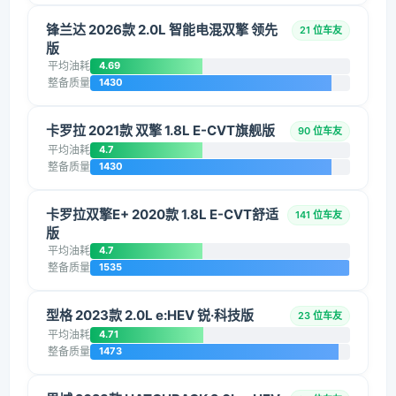
锋兰达 2026款 2.0L 智能电混双擎 领先
21 位车友
版
平均油耗
4.69
整备质量
1430
卡罗拉 2021款 双擎 1.8L E-CVT旗舰版
90 位车友
平均油耗
4.7
整备质量
1430
卡罗拉双擎E+ 2020款 1.8L E-CVT舒适
141 位车友
版
平均油耗
4.7
整备质量
1535
型格 2023款 2.0L e:HEV 锐·科技版
23 位车友
平均油耗
4.71
整备质量
1473