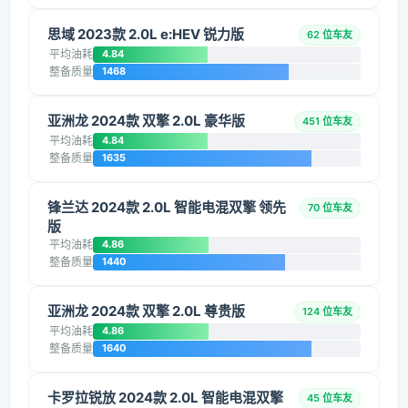
思域 2023款 2.0L e:HEV 锐力版
62 位车友
平均油耗
4.84
整备质量
1468
亚洲龙 2024款 双擎 2.0L 豪华版
451 位车友
平均油耗
4.84
整备质量
1635
锋兰达 2024款 2.0L 智能电混双擎 领先
70 位车友
版
平均油耗
4.86
整备质量
1440
亚洲龙 2024款 双擎 2.0L 尊贵版
124 位车友
平均油耗
4.86
整备质量
1640
卡罗拉锐放 2024款 2.0L 智能电混双擎
45 位车友