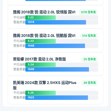
雅阁 2018款 锐·混动 2.0L 锐领版 国VI
1276 位车友
平均油耗
5.22
整备质量
1578
雅阁 2018款 锐·混动 2.0L 锐酷版 国VI
514 位车友
平均油耗
5.23
整备质量
1548
思铂睿 2017款 混动 2.0L 净致版
25 位车友
平均油耗
5.24
整备质量
1649
凯美瑞 2024款 双擎 2.5HXS 运动Plus
39 位车友
版
平均油耗
5.25
整备质量
1625