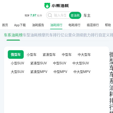
7.97
92#
元/升
车主
8.48
查油耗
95#
元/升
首页
App下载
油耗报告
油耗排行
电耗排行
插混排行
帮助
车系油耗榜
车型油耗榜
摩托车排行
亿公里众测
续航力排行
自定义
微型车
小型车
紧凑型车
中型车
中大型车
小型SUV
紧凑型SUV
中型SUV
中大型SUV
大型SUV
紧凑型MPV
中型MPV
中大型MPV