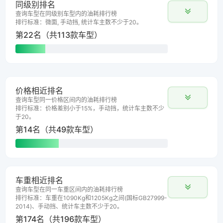
同级别排名
查询车型在同级别车型内的油耗排行榜
排行标准：微面, 手动挡, 统计车主数不少于20。
第22名（共113款车型）
价格相近排名
查询车型同一价格区间内的油耗排行榜
排行标准：价格差别小于15%，手动挡，统计车主数不少
于20。
第14名（共49款车型）
车重相近排名
查询车型在同一车重区间内的油耗排行榜
排行标准：车重在1090Kg和1205Kg之间(国标GB27999-
2014)、手动挡、统计车主数不少于20。
第174名（共196款车型）