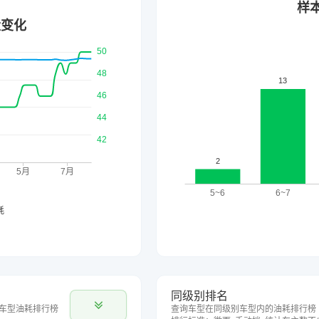
同级别排名
车型油耗排行榜
查询车型在同级别车型内的油耗排行榜