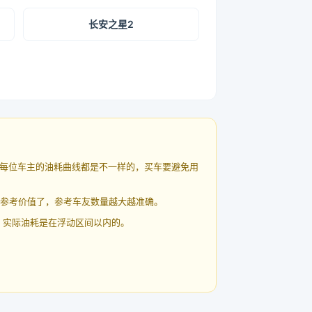
长安之星2
每位车主的油耗曲线都是不一样的，买车要避免用
有参考价值了，参考车友数量越大越准确。
 实际油耗是在浮动区间以内的。