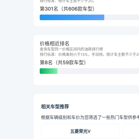
排行标准：统计车主数不少于20。
第301名（共606款车型）
价格相近排名
查询车型同一价格区间内的油耗排行榜
排行标准：价格差别小于15%，手动挡，统计车主数不少于2
第8名（共59款车型）
相关车型推荐
根据车辆级别和车价为您筛选了一些热门车型供参
五菱荣光V