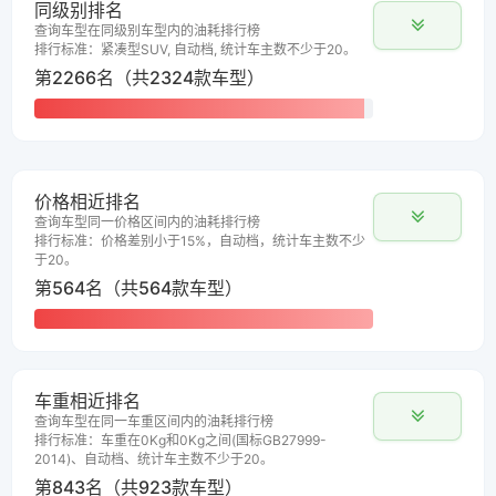
同级别排名
查询车型在同级别车型内的油耗排行榜
排行标准：紧凑型SUV, 自动档, 统计车主数不少于20。
第2266名（共2324款车型）
价格相近排名
查询车型同一价格区间内的油耗排行榜
排行标准：价格差别小于15%，自动档，统计车主数不少
于20。
第564名（共564款车型）
车重相近排名
查询车型在同一车重区间内的油耗排行榜
排行标准：车重在0Kg和0Kg之间(国标GB27999-
2014)、自动档、统计车主数不少于20。
第843名（共923款车型）