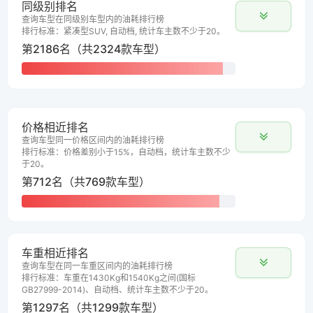
同级别排名
查询车型在同级别车型内的油耗排行榜
排行标准：紧凑型SUV, 自动档, 统计车主数不少于20。
第2186名（共2324款车型）
价格相近排名
查询车型同一价格区间内的油耗排行榜
排行标准：价格差别小于15%，自动档，统计车主数不少
于20。
第712名（共769款车型）
车重相近排名
查询车型在同一车重区间内的油耗排行榜
排行标准：车重在1430Kg和1540Kg之间(国标
GB27999-2014)、自动档、统计车主数不少于20。
第1297名（共1299款车型）