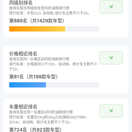
同级别排名
查询车型在同级别车型内的油耗排行榜
排行标准：中型SUV, 自动档, 统计车主数不少于20。
第889名（共1429款车型）
价格相近排名
查询车型同一价格区间内的油耗排行榜
排行标准：价格差别小于15%，自动档，统计车主数不少
于20。
第81名（共199款车型）
车重相近排名
查询车型在同一车重区间内的油耗排行榜
排行标准：车重在0Kg和0Kg之间(国标GB27999-
2014)、自动档、统计车主数不少于20。
第724名（共923款车型）