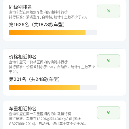
同级别排名
查询车型在同级别车型内的油耗排行榜
排行标准：紧凑型车, 自动档, 统计车主数不少于20。
第1626名（共1873款车型）
价格相近排名
查询车型同一价格区间内的油耗排行榜
排行标准：价格差别小于15%，自动档，统计车主数不少
于20。
第201名（共248款车型）
车重相近排名
查询车型在同一车重区间内的油耗排行榜
排行标准：车重在1320Kg和1430Kg之间(国标
GB27999-2014)、自动档、统计车主数不少于20。