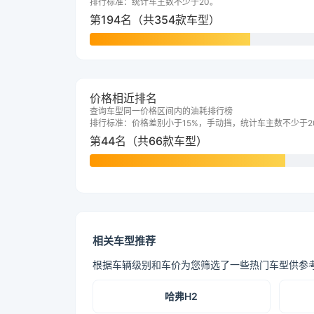
排行标准：统计车主数不少于20。
第194名（共354款车型）
价格相近排名
查询车型同一价格区间内的油耗排行榜
排行标准：价格差别小于15%，手动挡，统计车主数不少于2
第44名（共66款车型）
相关车型推荐
根据车辆级别和车价为您筛选了一些热门车型供参
哈弗H2