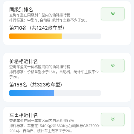
同级别排名
查询车型在同级别车型内的油耗排行榜
排行标准：中型车, 自动档, 统计车主数不少于20。
第710名（共1242款车型）
价格相近排名
查询车型同一价格区间内的油耗排行榜
排行标准：价格差别小于15%，自动档，统计车主数不少
于20。
第158名（共323款车型）
车重相近排名
查询车型在同一车重区间内的油耗排行榜
排行标准：车重在1540Kg和1660Kg之间(国标GB27999-
2014)、自动档、统计车主数不少于20。