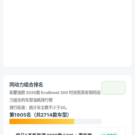
同动力组合排名
和
蒙迪欧 2020款 EcoBoost 200 时尚型
具有相同动
力组合的车型油耗排行榜
排行标准：统计车主数不少于20。
第1905名（共2714款车型）