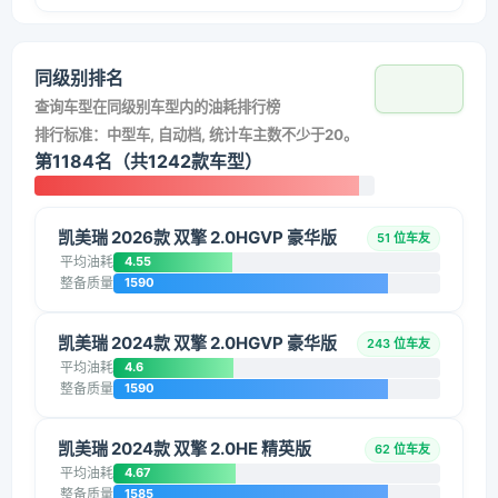
同级别排名
查询车型在同级别车型内的油耗排行榜
排行标准：中型车, 自动档, 统计车主数不少于20。
第1184名（共1242款车型）
凯美瑞 2026款 双擎 2.0HGVP 豪华版
51 位车友
平均油耗
4.55
整备质量
1590
凯美瑞 2024款 双擎 2.0HGVP 豪华版
243 位车友
平均油耗
4.6
整备质量
1590
凯美瑞 2024款 双擎 2.0HE 精英版
62 位车友
平均油耗
4.67
整备质量
1585