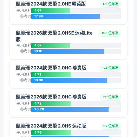
凯美瑞 2024款 双擎 2.0HE 精英版
62 位车友
平均油耗
4.67
参考价
17.98
凯美瑞 2026款 双擎 2.0HSE 运动Lite
153 位车友
版
平均油耗
4.67
参考价
19.18
凯美瑞 2024款 双擎 2.0HG 尊贵版
174 位车友
平均油耗
4.71
参考价
19.98
凯美瑞 2026款 双擎 2.0HG 尊贵版
29 位车友
平均油耗
4.72
参考价
20.28
凯美瑞 2024款 双擎 2.0HS 运动版
97 位车友
平均油耗
4.76