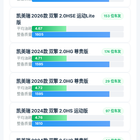
凯美瑞 2026款 双擎 2.0HSE 运动Lite
153 位车友
版
平均油耗
4.67
整备质量
1605
凯美瑞 2024款 双擎 2.0HG 尊贵版
174 位车友
平均油耗
4.71
整备质量
1595
凯美瑞 2026款 双擎 2.0HG 尊贵版
29 位车友
平均油耗
4.72
整备质量
1595
凯美瑞 2024款 双擎 2.0HS 运动版
97 位车友
平均油耗
4.76
整备质量
1610