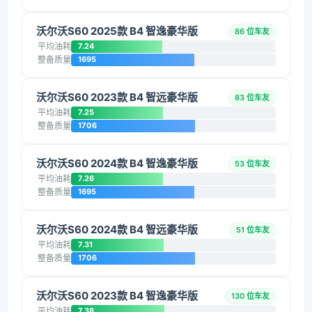
沃尔沃S60 2025款 B4 智逸豪华版
86 位车友
平均油耗
7.24
整备质量
1695
沃尔沃S60 2023款 B4 智远豪华版
83 位车友
平均油耗
7.25
整备质量
1706
沃尔沃S60 2024款 B4 智逸豪华版
53 位车友
平均油耗
7.26
整备质量
1695
沃尔沃S60 2024款 B4 智远豪华版
51 位车友
平均油耗
7.31
整备质量
1706
沃尔沃S60 2023款 B4 智逸豪华版
130 位车友
平均油耗
7.38