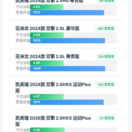
凯美瑞 2024款 双擎 2.5HG 尊贵版
44 位车友
平均油耗
4.83
整备质量
1615
亚洲龙 2024款 双擎 2.0L 豪华版
451 位车友
平均油耗
4.84
整备质量
1635
亚洲龙 2024款 双擎 2.0L 尊贵版
124 位车友
平均油耗
4.86
整备质量
1640
凯美瑞 2024款 双擎 2.0HXS 运动Plus
133 位车友
版
平均油耗
4.87
整备质量
1610
凯美瑞 2026款 双擎 2.0HXS 运动Plus
72 位车友
版
平均油耗
4.99