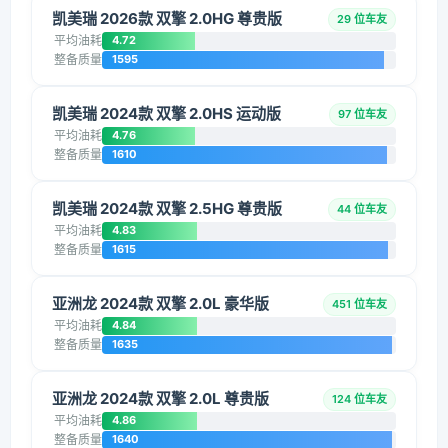
凯美瑞 2026款 双擎 2.0HG 尊贵版
29 位车友
平均油耗
4.72
整备质量
1595
凯美瑞 2024款 双擎 2.0HS 运动版
97 位车友
平均油耗
4.76
整备质量
1610
凯美瑞 2024款 双擎 2.5HG 尊贵版
44 位车友
平均油耗
4.83
整备质量
1615
亚洲龙 2024款 双擎 2.0L 豪华版
451 位车友
平均油耗
4.84
整备质量
1635
亚洲龙 2024款 双擎 2.0L 尊贵版
124 位车友
平均油耗
4.86
整备质量
1640