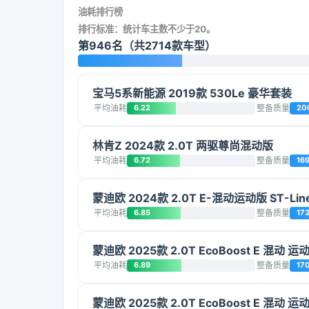
油耗排行榜
排行标准：统计车主数不少于20。
第946名（共2714款车型）
宝马5系新能源 2019款 530Le 豪华套装
平均油耗
6.22
整备质量
20
林肯Z 2024款 2.0T 两驱尊尚混动版
平均油耗
6.72
整备质量
16
蒙迪欧 2024款 2.0T E-混动运动版 ST-Lin
平均油耗
6.85
整备质量
17
蒙迪欧 2025款 2.0T EcoBoost E 混动 运
平均油耗
6.89
整备质量
17
蒙迪欧 2025款 2.0T EcoBoost E 混动 运动