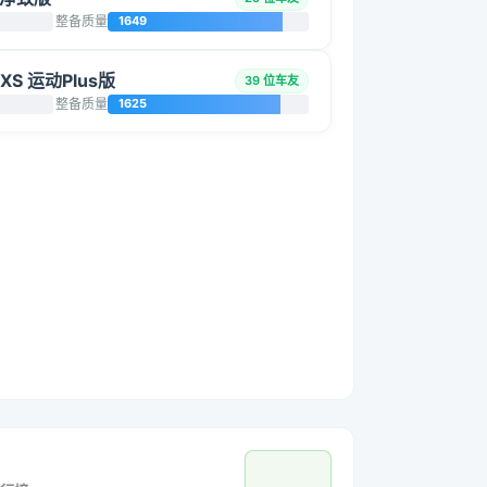
整备质量
1649
XS 运动Plus版
39 位车友
整备质量
1625