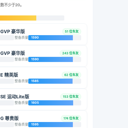
主数不少于20。
HGVP 豪华版
51 位车友
整备质量
1590
HGVP 豪华版
243 位车友
整备质量
1590
HE 精英版
62 位车友
整备质量
1585
SE 运动Lite版
153 位车友
整备质量
1605
HG 尊贵版
174 位车友
整备质量
1595