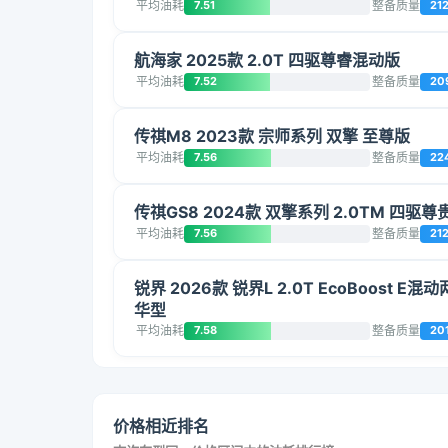
平均油耗
7.51
整备质量
21
航海家 2025款 2.0T 四驱尊睿混动版
平均油耗
7.52
整备质量
20
传祺M8 2023款 宗师系列 双擎 至尊版
平均油耗
7.56
整备质量
22
传祺GS8 2024款 双擎系列 2.0TM 四驱尊
平均油耗
7.56
整备质量
21
锐界 2026款 锐界L 2.0T EcoBoost E
华型
平均油耗
7.58
整备质量
20
价格相近排名