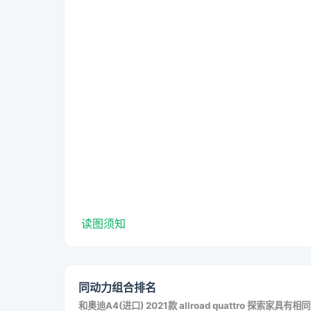
读图须知
同动力组合排名
和
奥迪A4(进口) 2021款 allroad quattro 探索家
具有相同