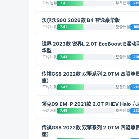
平均油耗
7.4
整备质量
21
沃尔沃S60 2026款 B4 智逸豪华版
平均油耗
7.41
整备质量
16
锐界 2023款 锐界L 2.0T EcoBoost E
华型
平均油耗
7.43
整备质量
20
传祺GS8 2022款 双擎系列 2.0TM 四驱尊
座）
平均油耗
7.47
整备质量
21
领克09 EM-P 2021款 2.0T PHEV Halo 
平均油耗
7.48
整备质量
23
传祺GS8 2022款 双擎系列 2.0TM 四驱尊
座）