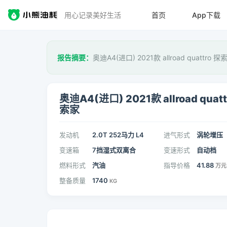
用心记录美好生活
首页
App下载
报告摘要：
奥迪A4(进口) 2021款 allroad quattro
奥迪A4(进口) 2021款 allroad quatt
索家
发动机
2.0T 252马力 L4
进气形式
涡轮增压
变速箱
7挡湿式双离合
变速形式
自动档
燃料形式
汽油
指导价格
41.88
万元
整备质量
1740
KG