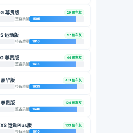
HG 尊贵版
29 位车友
整备质量
1595
HS 运动版
97 位车友
整备质量
1610
HG 尊贵版
44 位车友
整备质量
1615
L 豪华版
451 位车友
整备质量
1635
L 尊贵版
124 位车友
整备质量
1640
XS 运动Plus版
133 位车友
整备质量
1610