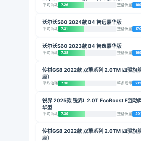
平均油耗
7.26
整备质量
16
沃尔沃S60 2024款 B4 智远豪华版
平均油耗
7.31
整备质量
17
沃尔沃S60 2023款 B4 智逸豪华版
平均油耗
7.38
整备质量
16
传祺GS8 2022款 双擎系列 2.0TM 四驱
座）
平均油耗
7.38
整备质量
21
锐界 2025款 锐界L 2.0T EcoBoost E
华型
平均油耗
7.39
整备质量
20
传祺GS8 2022款 双擎系列 2.0TM 四驱
座）