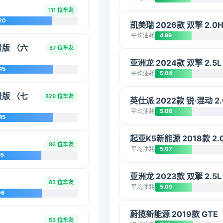
111 位车友
20
凯美瑞 2026款 双擎 2.0H
平均油耗
4.99
贵版 （六
87 位车友
亚洲龙 2024款 双擎 2.5
45
平均油耗
5.04
贵版 （七
829 位车友
英仕派 2022款 锐·混动 2
平均油耗
5.06
45
起亚K5新能源 2018款 2.
86 位车友
平均油耗
5.07
95
亚洲龙 2023款 双擎 2.5
83 位车友
平均油耗
5.09
06
蔚揽新能源 2019款 GTE
53 位车友