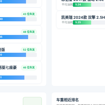
20
平均油耗
5.24
43 位车友
凯美瑞 2024款 双擎 2.5H
90
平均油耗
5.25
48 位车友
45
贵版
52 位车友
20
混动两驱七座豪
46 位车友
11
车重相近排名