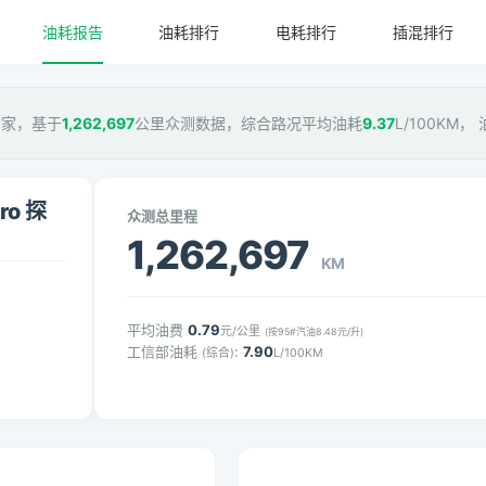
油耗报告
油耗排行
电耗排行
插混排行
 探索家，基于
1,262,697
公里众测数据，综合路况平均油耗
9.37
L/100KM，
ro 探
众测总里程
1,262,697
KM
平均油费
0.79
元/公里
(按95#汽油8.48元/升)
工信部油耗
:
7.90
(综合)
L/100KM