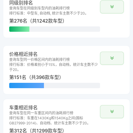
同级别排名
查询车型在同级别车型内的油耗排行榜
排行标准：中型车, 自动档, 统计车主数不少于20。
第276名（共1242款车型）
价格相近排名
查询车型同一价格区间内的油耗排行榜
排行标准：价格差别小于15%，自动档，统计车主数不少
于20。
第151名（共396款车型）
车重相近排名
查询车型在同一车重区间内的油耗排行榜
排行标准：车重在1430Kg和1540Kg之间(国标
GB27999-2014)、自动档、统计车主数不少于20。
第312名（共1299款车型）