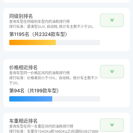
同级别排名
查询车型在同级别车型内的油耗排行榜
排行标准：紧凑型SUV, 自动档, 统计车主数不少于20。
第1195名（共2324款车型）
价格相近排名
查询车型同一价格区间内的油耗排行榜
排行标准：价格差别小于15%，自动档，统计车主数不少
于20。
第94名（共199款车型）
车重相近排名
查询车型在同一车重区间内的油耗排行榜
排行标准：车重在1540Kg和1660Kg之间(国标GB27999-