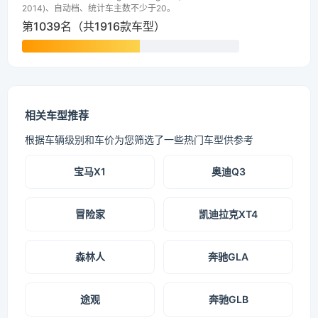
2014)、自动档、统计车主数不少于20。
第1039名（共1916款车型）
相关车型推荐
根据车辆级别和车价为您筛选了一些热门车型供参考
宝马X1
奥迪Q3
冒险家
凯迪拉克XT4
森林人
奔驰GLA
途观
奔驰GLB