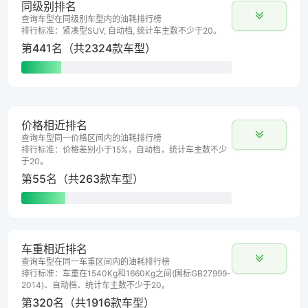
同级别排名
查询车型在同级别车型内的油耗排行榜
排行标准：紧凑型SUV, 自动档, 统计车主数不少于20。
第441名（共2324款车型）
价格相近排名
查询车型同一价格区间内的油耗排行榜
排行标准：价格差别小于15%，自动档，统计车主数不少
于20。
第55名（共263款车型）
车重相近排名
查询车型在同一车重区间内的油耗排行榜
排行标准：车重在1540Kg和1660Kg之间(国标GB27999-
2014)、自动档、统计车主数不少于20。
第320名（共1916款车型）