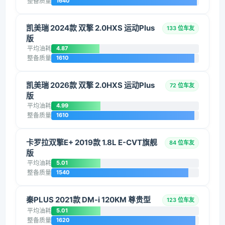
整备质量
1640
凯美瑞 2024款 双擎 2.0HXS 运动Plus
133 位车友
版
平均油耗
4.87
整备质量
1610
凯美瑞 2026款 双擎 2.0HXS 运动Plus
72 位车友
版
平均油耗
4.99
整备质量
1610
卡罗拉双擎E+ 2019款 1.8L E-CVT旗舰
84 位车友
版
平均油耗
5.01
整备质量
1540
秦PLUS 2021款 DM-i 120KM 尊贵型
123 位车友
平均油耗
5.01
整备质量
1620