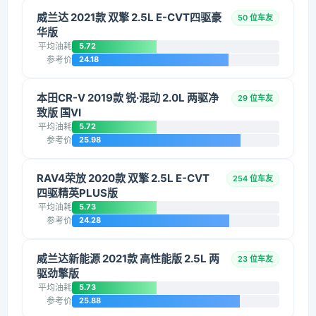
威兰达 2021款 双擎 2.5L E-CVT四驱豪
50 位车友
华版
平均油耗
5.72
参考价
24.18
本田CR-V 2019款 锐·混动 2.0L 两驱净
29 位车友
致版 国VI
平均油耗
5.72
参考价
25.98
RAV4荣放 2020款 双擎 2.5L E-CVT
254 位车友
四驱精英PLUS版
平均油耗
5.73
参考价
24.28
威兰达新能源 2021款 高性能版 2.5L 两
23 位车友
驱劲擎版
平均油耗
5.73
参考价
25.88