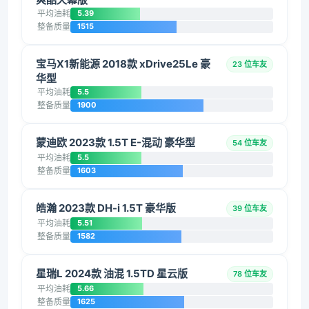
平均油耗
5.39
整备质量
1515
宝马X1新能源 2018款 xDrive25Le 豪
23 位车友
华型
平均油耗
5.5
整备质量
1900
蒙迪欧 2023款 1.5T E-混动 豪华型
54 位车友
平均油耗
5.5
整备质量
1603
皓瀚 2023款 DH-i 1.5T 豪华版
39 位车友
平均油耗
5.51
整备质量
1582
星瑞L 2024款 油混 1.5TD 星云版
78 位车友
平均油耗
5.66
整备质量
1625