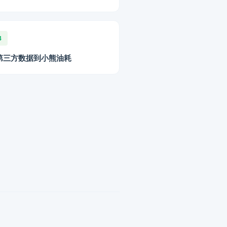
3
第三方数据到小熊油耗