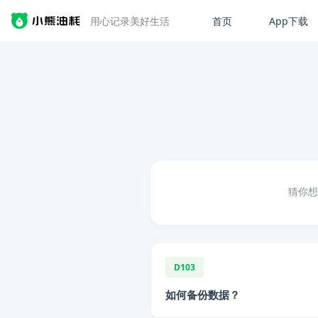
首页
App下载
用心记录美好生活
猜你想
D103
如何备份数据？