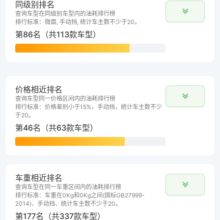
同级别排名
查询车型在同级别车型内的油耗排行榜
排行标准：微面, 手动挡, 统计车主数不少于20。
第86名（共113款车型）
价格相近排名
查询车型同一价格区间内的油耗排行榜
排行标准：价格差别小于15%，手动挡，统计车主数不少
于20。
第46名（共63款车型）
车重相近排名
查询车型在同一车重区间内的油耗排行榜
排行标准：车重在0Kg和0Kg之间(国标GB27999-
2014)、手动挡、统计车主数不少于20。
第177名（共337款车型）