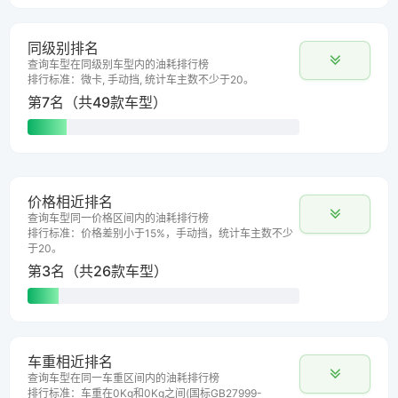
同级别排名
查询车型在同级别车型内的油耗排行榜
排行标准：微卡, 手动挡, 统计车主数不少于20。
第7名（共49款车型）
价格相近排名
查询车型同一价格区间内的油耗排行榜
排行标准：价格差别小于15%，手动挡，统计车主数不少
于20。
第3名（共26款车型）
车重相近排名
查询车型在同一车重区间内的油耗排行榜
排行标准：车重在0Kg和0Kg之间(国标GB27999-