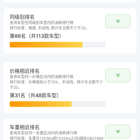
同级别排名
查询车型在同级别车型内的油耗排行榜
排行标准：微面, 手动挡, 统计车主数不少于20。
第86名（共113款车型）
价格相近排名
查询车型同一价格区间内的油耗排行榜
排行标准：价格差别小于15%，手动挡，统计车主数不少
于20。
第31名（共48款车型）
车重相近排名
查询车型在同一车重区间内的油耗排行榜
排行标准：车重在1205Kg和1320Kg之间(国标GB27999-