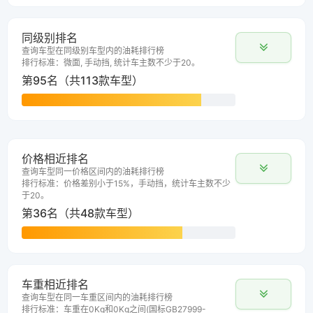
同级别排名
查询车型在同级别车型内的油耗排行榜
排行标准：微面, 手动挡, 统计车主数不少于20。
第95名（共113款车型）
价格相近排名
查询车型同一价格区间内的油耗排行榜
排行标准：价格差别小于15%，手动挡，统计车主数不少
于20。
第36名（共48款车型）
车重相近排名
查询车型在同一车重区间内的油耗排行榜
排行标准：车重在0Kg和0Kg之间(国标GB27999-