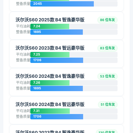
整备质量
2045
沃尔沃S60 2025款 B4 智逸豪华版
86 位车友
平均油耗
7.24
整备质量
1695
沃尔沃S60 2023款 B4 智远豪华版
83 位车友
平均油耗
7.25
整备质量
1706
沃尔沃S60 2024款 B4 智逸豪华版
53 位车友
平均油耗
7.26
整备质量
1695
沃尔沃S60 2024款 B4 智远豪华版
51 位车友
平均油耗
7.31
整备质量
1706
沃尔沃S60 2023款 B4 智逸豪华版
130 位车友