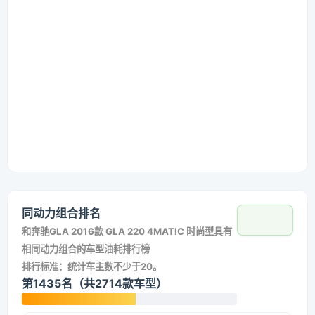
同动力组合排名
和
奔驰GLA 2016款 GLA 220 4MATIC 时尚型
具有
相同动力组合的车型油耗排行榜
排行标准：统计车主数不少于20。
第1435名（共2714款车型）