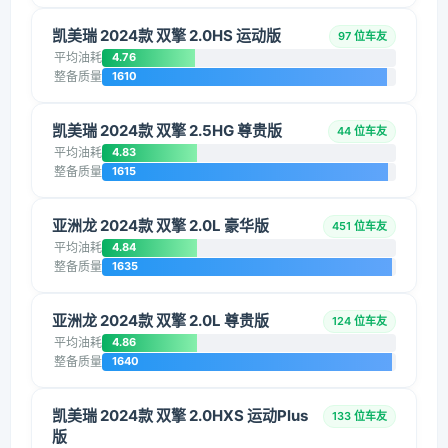
凯美瑞 2024款 双擎 2.0HS 运动版
97 位车友
平均油耗
4.76
整备质量
1610
凯美瑞 2024款 双擎 2.5HG 尊贵版
44 位车友
平均油耗
4.83
整备质量
1615
亚洲龙 2024款 双擎 2.0L 豪华版
451 位车友
平均油耗
4.84
整备质量
1635
亚洲龙 2024款 双擎 2.0L 尊贵版
124 位车友
平均油耗
4.86
整备质量
1640
凯美瑞 2024款 双擎 2.0HXS 运动Plus
133 位车友
版