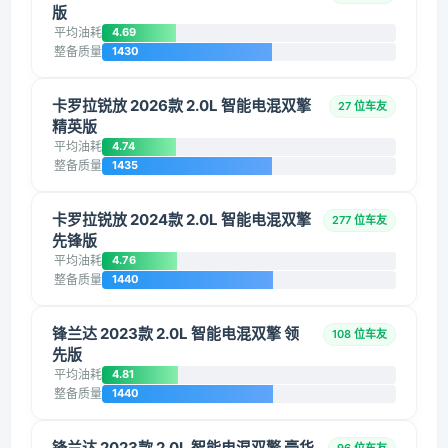
版
平均油耗
4.69
整备质量
1430
卡罗拉锐放 2026款 2.0L 智能电混双擎
27 位车友
精英版
平均油耗
4.74
整备质量
1435
卡罗拉锐放 2024款 2.0L 智能电混双擎
277 位车友
先锋版
平均油耗
4.76
整备质量
1440
锋兰达 2023款 2.0L 智能电混双擎 领
108 位车友
先版
平均油耗
4.81
整备质量
1440
锋兰达 2023款 2.0L 智能电混双擎 豪华