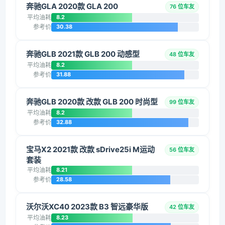
奔驰GLA 2020款 GLA 200
76 位车友
平均油耗
8.2
参考价
30.38
奔驰GLB 2021款 GLB 200 动感型
48 位车友
平均油耗
8.2
参考价
31.88
奔驰GLB 2020款 改款 GLB 200 时尚型
99 位车友
平均油耗
8.2
参考价
32.88
宝马X2 2021款 改款 sDrive25i M运动
56 位车友
套装
平均油耗
8.21
参考价
28.58
沃尔沃XC40 2023款 B3 智远豪华版
42 位车友
平均油耗
8.23