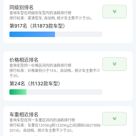
同级别排名
查询车型在同级别车型内的油耗排行榜
排行标准：紧凑型车, 自动档, 统计车主数不少于20。
第917名（共1873款车型）
价格相近排名
查询车型同一价格区间内的油耗排行榜
排行标准：价格差别小于15%，自动档，统计车主数不少
于20。
第24名（共132款车型）
车重相近排名
查询车型在同一车重区间内的油耗排行榜
排行标准：车重在1205Kg和1320Kg之间(国标GB27999-
2014)、自动档、统计车主数不少于20。