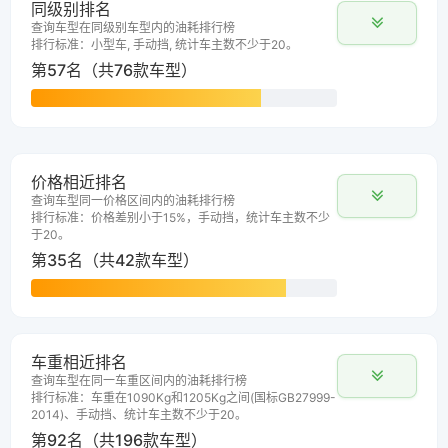
同级别排名
查询车型在同级别车型内的油耗排行榜
排行标准：小型车, 手动挡, 统计车主数不少于20。
第57名（共76款车型）
价格相近排名
查询车型同一价格区间内的油耗排行榜
排行标准：价格差别小于15%，手动挡，统计车主数不少
于20。
第35名（共42款车型）
车重相近排名
查询车型在同一车重区间内的油耗排行榜
排行标准：车重在1090Kg和1205Kg之间(国标GB27999-
2014)、手动挡、统计车主数不少于20。
第92名（共196款车型）