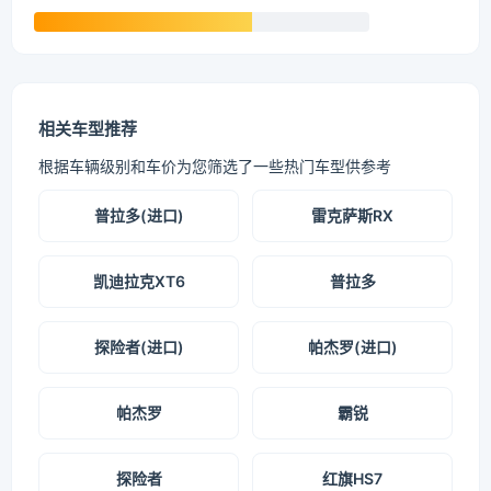
相关车型推荐
根据车辆级别和车价为您筛选了一些热门车型供参考
普拉多(进口)
雷克萨斯RX
凯迪拉克XT6
普拉多
探险者(进口)
帕杰罗(进口)
帕杰罗
霸锐
探险者
红旗HS7