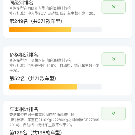
同级别排名
查询车型在同级别车型内的油耗排行榜
排行标准：中大型SUV, 自动档, 统计车主数不少于20。
第249名（共371款车型）
价格相近排名
查询车型同一价格区间内的油耗排行榜
排行标准：价格差别小于15%，自动档，统计车主数不少
于20。
第52名（共71款车型）
车重相近排名
查询车型在同一车重区间内的油耗排行榜
排行标准：车重在2110Kg和2280Kg之间(国标GB27999-
2014)、自动档、统计车主数不少于20。
第129名（共198款车型）