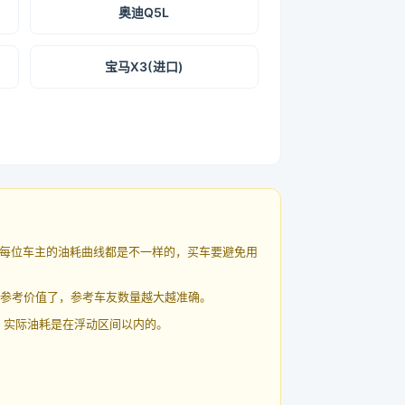
奥迪Q5L
宝马X3(进口)
每位车主的油耗曲线都是不一样的，买车要避免用
有参考价值了，参考车友数量越大越准确。
 实际油耗是在浮动区间以内的。