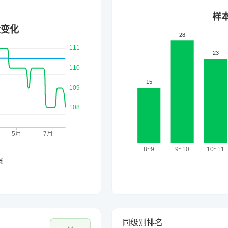
同级别排名