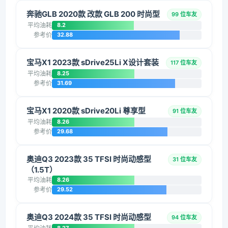
奔驰GLB 2020款 改款 GLB 200 时尚型
99 位车友
平均油耗
8.2
参考价
32.88
宝马X1 2023款 sDrive25Li X设计套装
117 位车友
平均油耗
8.25
参考价
31.69
宝马X1 2020款 sDrive20Li 尊享型
91 位车友
平均油耗
8.26
参考价
29.68
奥迪Q3 2023款 35 TFSI 时尚动感型
31 位车友
（1.5T）
平均油耗
8.26
参考价
29.52
奥迪Q3 2024款 35 TFSI 时尚动感型
94 位车友