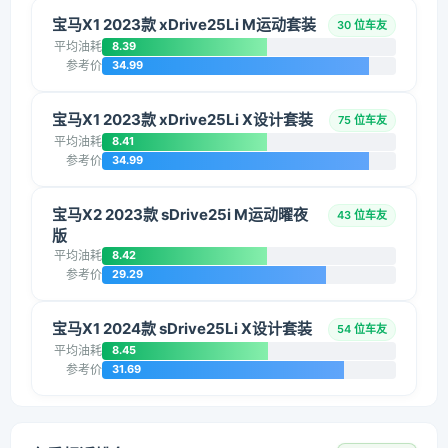
宝马X1 2023款 xDrive25Li M运动套装
30 位车友
平均油耗
8.39
参考价
34.99
宝马X1 2023款 xDrive25Li X设计套装
75 位车友
平均油耗
8.41
参考价
34.99
宝马X2 2023款 sDrive25i M运动曜夜
43 位车友
版
平均油耗
8.42
参考价
29.29
宝马X1 2024款 sDrive25Li X设计套装
54 位车友
平均油耗
8.45
参考价
31.69