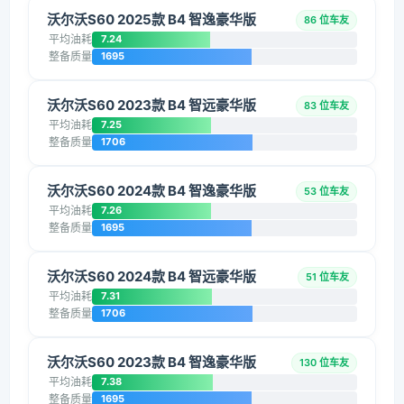
沃尔沃S60 2025款 B4 智逸豪华版
86 位车友
平均油耗
7.24
整备质量
1695
沃尔沃S60 2023款 B4 智远豪华版
83 位车友
平均油耗
7.25
整备质量
1706
沃尔沃S60 2024款 B4 智逸豪华版
53 位车友
平均油耗
7.26
整备质量
1695
沃尔沃S60 2024款 B4 智远豪华版
51 位车友
平均油耗
7.31
整备质量
1706
沃尔沃S60 2023款 B4 智逸豪华版
130 位车友
平均油耗
7.38
整备质量
1695