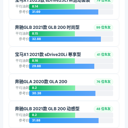
宝马X1 2023款 sDrive25Li M运动套装
79 位车友
平均油耗
8.14
参考价
31.69
奔驰GLB 2021款 GLB 200 时尚型
99 位车友
平均油耗
8.15
参考价
32.88
宝马X1 2021款 sDrive20Li 尊享型
41 位车友
平均油耗
8.16
参考价
29.88
奔驰GLA 2020款 GLA 200
76 位车友
平均油耗
8.2
参考价
30.38
奔驰GLB 2021款 GLB 200 动感型
48 位车友
平均油耗
8.2
参考价
31.88