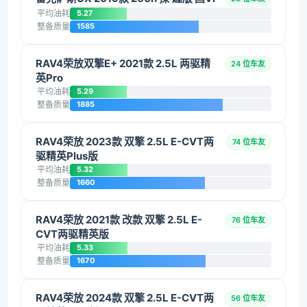
平均油耗
5.27
整备质量
1585
RAV4荣放双擎E+ 2021款 2.5L 两驱精
24 位车友
英Pro
平均油耗
5.29
整备质量
1885
RAV4荣放 2023款 双擎 2.5L E-CVT两
74 位车友
驱精英Plus版
平均油耗
5.32
整备质量
1660
RAV4荣放 2021款 改款 双擎 2.5L E-
76 位车友
CVT两驱精英版
平均油耗
5.33
整备质量
1670
RAV4荣放 2024款 双擎 2.5L E-CVT两
56 位车友