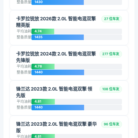
整备质量
1430
卡罗拉锐放 2026款 2.0L 智能电混双擎
27 位车友
精英版
平均油耗
4.74
整备质量
1435
卡罗拉锐放 2024款 2.0L 智能电混双擎
277 位车友
先锋版
平均油耗
4.76
整备质量
1440
锋兰达 2023款 2.0L 智能电混双擎 领
108 位车友
先版
平均油耗
4.81
整备质量
1440
锋兰达 2023款 2.0L 智能电混双擎 豪华
96 位车友
版
平均油耗
4.81