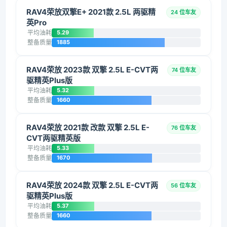
RAV4荣放双擎E+ 2021款 2.5L 两驱精
24 位车友
英Pro
平均油耗
5.29
整备质量
1885
RAV4荣放 2023款 双擎 2.5L E-CVT两
74 位车友
驱精英Plus版
平均油耗
5.32
整备质量
1660
RAV4荣放 2021款 改款 双擎 2.5L E-
76 位车友
CVT两驱精英版
平均油耗
5.33
整备质量
1670
RAV4荣放 2024款 双擎 2.5L E-CVT两
56 位车友
驱精英Plus版
平均油耗
5.37
整备质量
1660