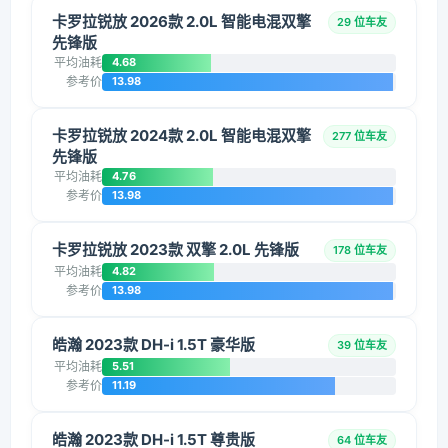
卡罗拉锐放 2026款 2.0L 智能电混双擎
29 位车友
先锋版
平均油耗
4.68
参考价
13.98
卡罗拉锐放 2024款 2.0L 智能电混双擎
277 位车友
先锋版
平均油耗
4.76
参考价
13.98
卡罗拉锐放 2023款 双擎 2.0L 先锋版
178 位车友
平均油耗
4.82
参考价
13.98
皓瀚 2023款 DH-i 1.5T 豪华版
39 位车友
平均油耗
5.51
参考价
11.19
皓瀚 2023款 DH-i 1.5T 尊贵版
64 位车友