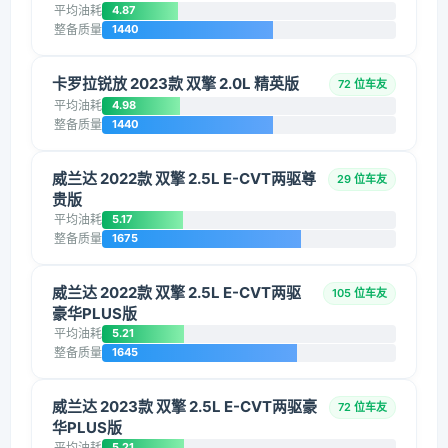
平均油耗
4.87
整备质量
1440
卡罗拉锐放 2023款 双擎 2.0L 精英版
72 位车友
平均油耗
4.98
整备质量
1440
威兰达 2022款 双擎 2.5L E-CVT两驱尊
29 位车友
贵版
平均油耗
5.17
整备质量
1675
威兰达 2022款 双擎 2.5L E-CVT两驱
105 位车友
豪华PLUS版
平均油耗
5.21
整备质量
1645
威兰达 2023款 双擎 2.5L E-CVT两驱豪
72 位车友
华PLUS版
平均油耗
5.21