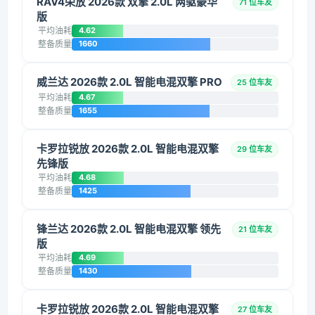
RAV4荣放 2026款 双擎 2.0L 两驱豪华
71 位车友
版
平均油耗
4.62
整备质量
1660
威兰达 2026款 2.0L 智能电混双擎 PRO
25 位车友
平均油耗
4.67
整备质量
1655
卡罗拉锐放 2026款 2.0L 智能电混双擎
29 位车友
先锋版
平均油耗
4.68
整备质量
1425
锋兰达 2026款 2.0L 智能电混双擎 领先
21 位车友
版
平均油耗
4.69
整备质量
1430
卡罗拉锐放 2026款 2.0L 智能电混双擎
27 位车友