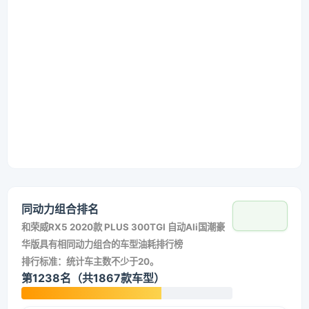
同动力组合排名
和
荣威RX5 2020款 PLUS 300TGI 自动Ali国潮豪
华版
具有相同动力组合的车型油耗排行榜
排行标准：统计车主数不少于20。
第1238名（共1867款车型）