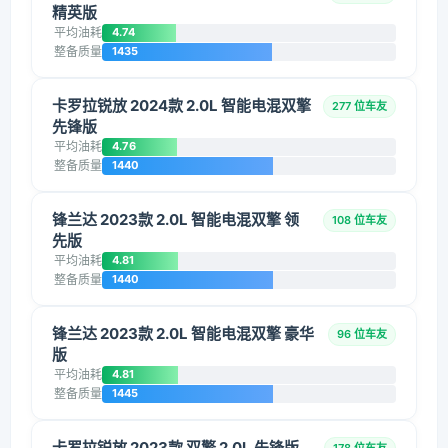
精英版
平均油耗
4.74
整备质量
1435
卡罗拉锐放 2024款 2.0L 智能电混双擎
277 位车友
先锋版
平均油耗
4.76
整备质量
1440
锋兰达 2023款 2.0L 智能电混双擎 领
108 位车友
先版
平均油耗
4.81
整备质量
1440
锋兰达 2023款 2.0L 智能电混双擎 豪华
96 位车友
版
平均油耗
4.81
整备质量
1445
卡罗拉锐放 2023款 双擎 2.0L 先锋版