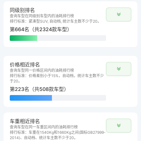
同级别排名
查询车型在同级别车型内的油耗排行榜
排行标准：紧凑型SUV, 自动档, 统计车主数不少于20。
第664名（共2324款车型）
价格相近排名
查询车型同一价格区间内的油耗排行榜
排行标准：价格差别小于15%，自动档，统计车主数不少
于20。
第223名（共508款车型）
车重相近排名
查询车型在同一车重区间内的油耗排行榜
排行标准：车重在1540Kg和1660Kg之间(国标GB27999-
2014)、自动档、统计车主数不少于20。