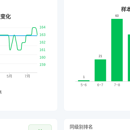
同级别排名